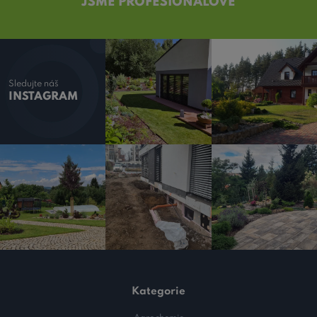
JSME PROFESIONÁLOVÉ
Sledujte náš
INSTAGRAM
Kategorie