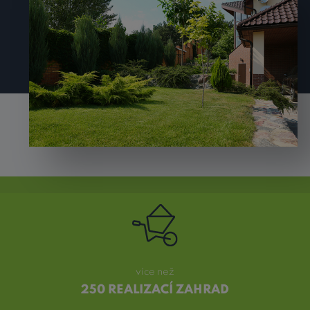
více než
250 REALIZACÍ ZAHRAD