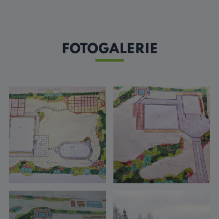
FOTOGALERIE