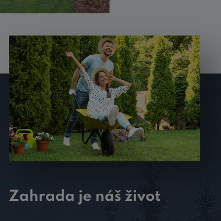
Zahrada je náš život