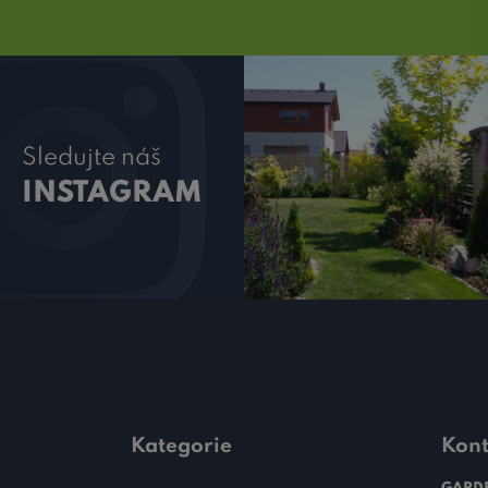
Sledujte náš
INSTAGRAM
Kategorie
Kont