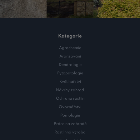
Kategorie
Agrochemie
Aranžování
Dendrologie
Fytopatologie
Květinářství
Návrhy zahrad
Ochrana rostlin
Ovocnářství
Pomologie
Práce na zahradě
Rostlinná výroba