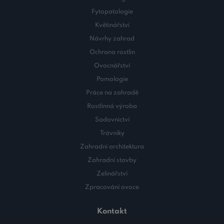
Fytopatologie
Květinářství
Návrhy zahrad
Ochrana rostlin
Ovocnářství
Pomologie
Práce na zahradě
Rostlinná výroba
Sadovnictví
Trávníky
Zahradní architektura
Zahradní stavby
Zelinářství
Zpracování ovoce
Kontakt