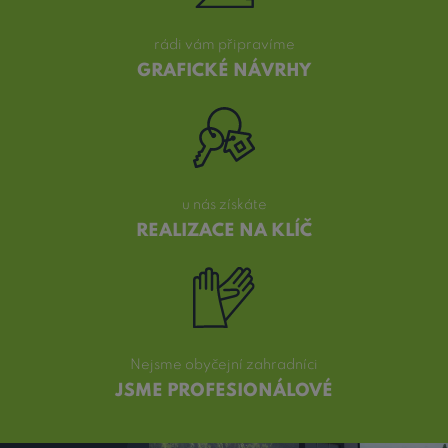
rádi vám připravíme
GRAFICKÉ NÁVRHY
u nás získáte
REALIZACE NA KLÍČ
Nejsme obyčejní zahradníci
JSME PROFESIONÁLOVÉ