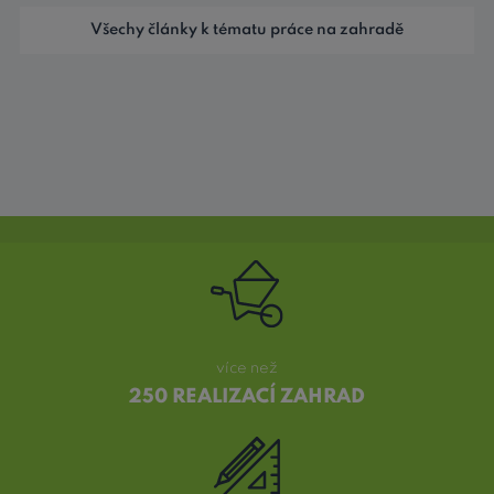
Všechy články k tématu práce na zahradě
více než
250 REALIZACÍ ZAHRAD