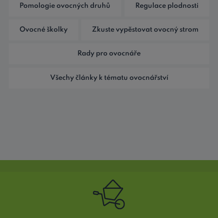
Pomologie ovocných druhů
Regulace plodnosti
Ovocné školky
Zkuste vypěstovat ovocný strom
Rady pro ovocnáře
Všechy články k tématu ovocnářství