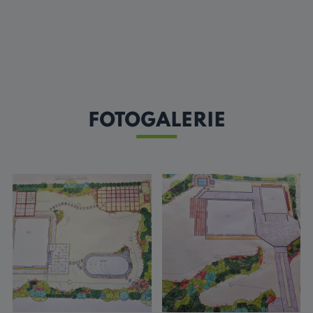
FOTOGALERIE