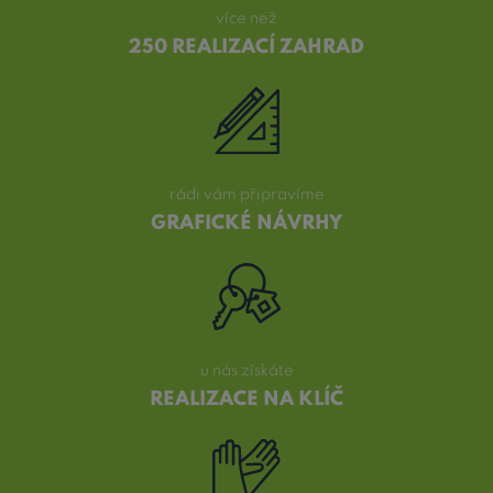
více než
250 REALIZACÍ ZAHRAD
rádi vám připravíme
GRAFICKÉ NÁVRHY
u nás získáte
REALIZACE NA KLÍČ