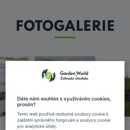
FOTOGALERIE
Dáte nám souhlas s využíváním cookies,
prosím?
Tento web používá nezbytné soubory cookie k
zajištění správného fungování a soubory cookie
pro analytické účely.