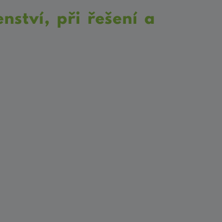
nství, při řešení a