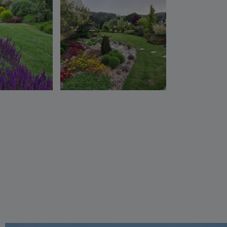
Realizace zahrady Praha